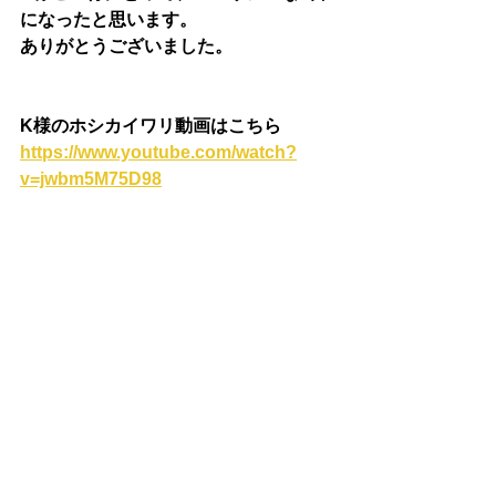
になったと思います。
ありがとうございました。
K様のホシカイワリ動画はこちら
https://www.youtube.com/watch?
v=jwbm5M75D98