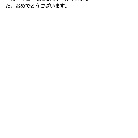
た。おめでとうございます。