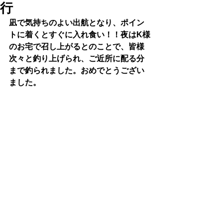
行
凪で気持ちのよい出航となり、ポイン
トに着くとすぐに入れ食い！！夜はK様
のお宅で召し上がるとのことで、皆様
次々と釣り上げられ、ご近所に配る分
まで釣られました。おめでとうござい
ました。